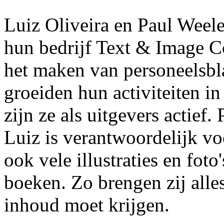
Luiz Oliveira en Paul Weelen
hun bedrijf Text & Image 
het maken van personeelsbl
groeiden hun activiteiten in
zijn ze als uitgevers actief.
Luiz is verantwoordelijk v
ook vele illustraties en fot
boeken. Zo brengen zij alle
inhoud moet krijgen.