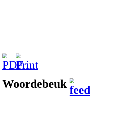
Woordebeuk